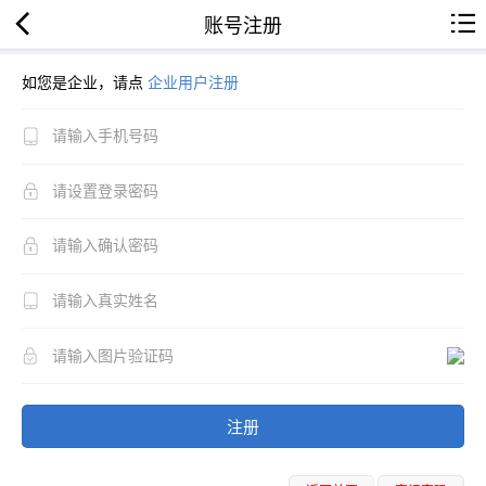
账号注册
如您是企业，请点
企业用户注册
注册