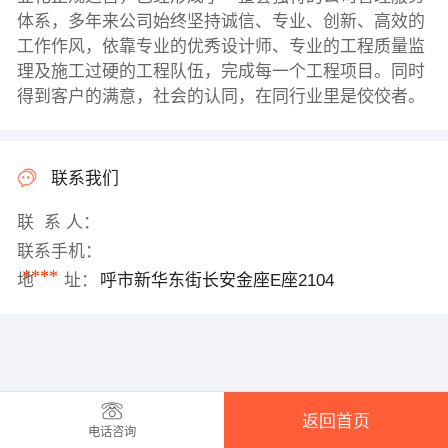
体系，多年来公司始终坚持诚信、专业、创新、高效的
工作作风，依靠专业的优秀设计师、专业的工程质量监
理及施工过硬的工程队伍，完成每一个工程项目。同时
得到客户的满意，社会的认同，在同行业里是佼佼者。
联系我们
联 系 人：
联系手机：
****
地 址：
呼市新华东街长安金座E座2104
返回首页
电话咨询