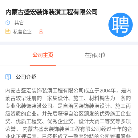
内蒙古盛宏装饰装潢工程有限公司
其它
私营企业
公司主页
在招职位
公司介绍
内蒙古盛宏装饰装潢工程有限公司成立于2004年，是内
蒙古较早注册的一家集设计、施工、材料销售为一条的
专业化装饰装潢公司。是自治区装饰装潢设计、施工丙
级资质的企业。并先后获得自治区颁发的优秀施工企业
奖、优质工程奖、优秀企业奖、设计大赛二等奖等多项
荣誉。 内蒙古盛宏装饰装潢工程有限公司经过十年的企
业化正规运营，已经形成了一整套独特的公司管理服务