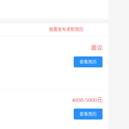
我要发布求职简历
面议
查看简历
4000-5000元
查看简历