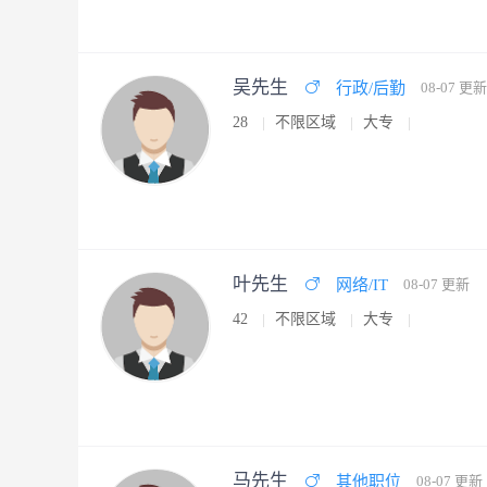
吴先生
行政/后勤
08-07 更新
28
不限区域
大专
叶先生
网络/IT
08-07 更新
42
不限区域
大专
马先生
其他职位
08-07 更新