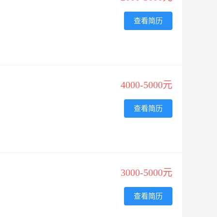
查看简历
4000-5000元
查看简历
3000-5000元
查看简历