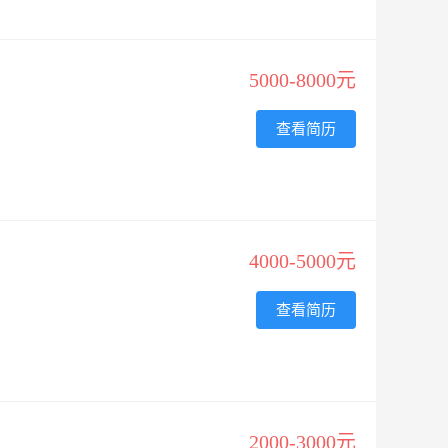
5000-8000元
查看简历
4000-5000元
查看简历
2000-3000元