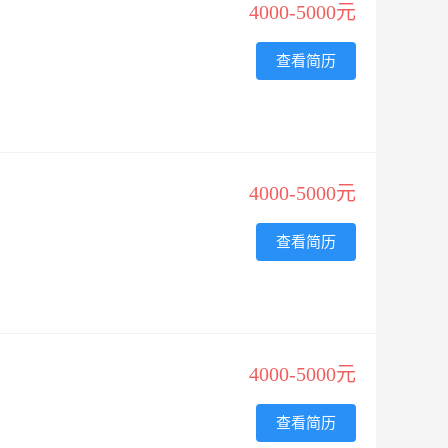
4000-5000元
查看简历
4000-5000元
查看简历
4000-5000元
查看简历