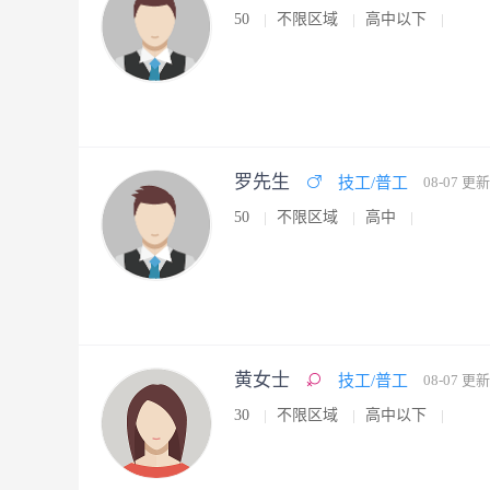
50
不限区域
高中以下
罗先生
技工/普工
08-07 更新
50
不限区域
高中
黄女士
技工/普工
08-07 更新
30
不限区域
高中以下