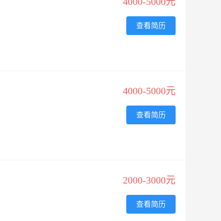
4000-5000元
查看简历
4000-5000元
查看简历
2000-3000元
查看简历