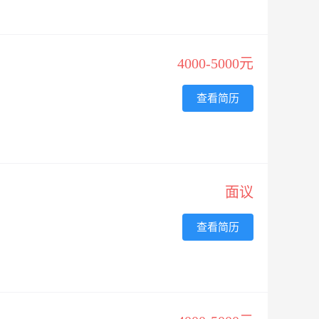
4000-5000元
查看简历
面议
查看简历