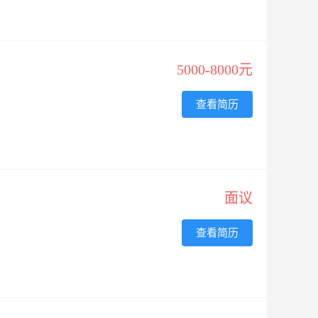
5000-8000元
查看简历
面议
查看简历