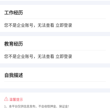
工作经历
您不是企业账号，无法查看
立即登录
教育经历
您不是企业账号，无法查看
立即登录
自我描述
温馨提示
1、本平台仅供信息发布，不会收取押金、保证金！