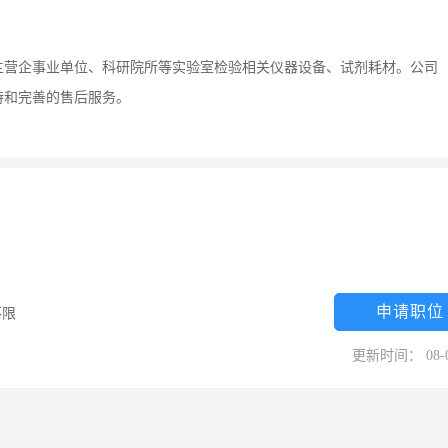
主营企事业单位、科研院所等实验室检验相关仪器设备、试剂耗材。公司
持和完善的售后服务。
申请职位
不限
更新时间： 08-