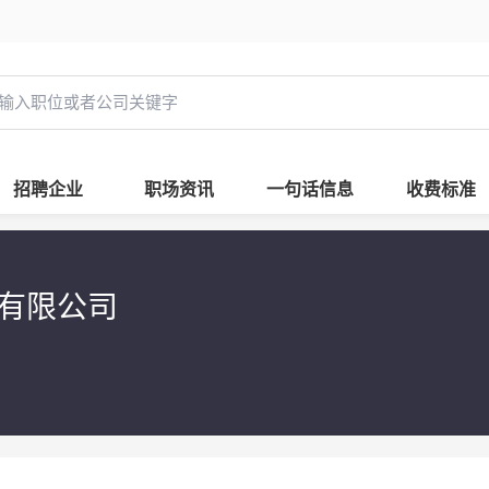
招聘企业
职场资讯
一句话信息
收费标准
技有限公司