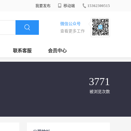
我要发布
移动端
15362300515
微信公众号
查看更多工作
联系客服
会员中心
3771
被浏览次数