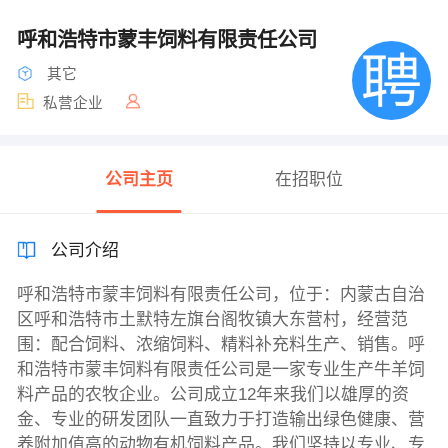
呼和浩特市蒙丰饲料有限责任公司
其它
私营企业
公司主页
在招职位
公司介绍
呼和浩特市蒙丰饲料有限责任公司，位于：内蒙古自治
区呼和浩特市土默特左旗台阁牧镇大东营村，经营范
围：配合饲料、浓缩饲料、精料补充料生产、销售。呼
和浩特市蒙丰饲料有限责任公司是一家专业生产牛羊饲
料产品的农牧企业。公司成立12年来我们以雄厚的资
金、专业的研发团队一直致力于打造输出绿色健康、营
养附加值高的动物有机饲料产品。我们坚持以专业、专