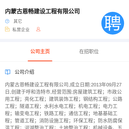
内蒙古恩畅建设工程有限公司
其它
私营企业
公司主页
在招职位
公司介绍
内蒙古恩畅建设工程有限公司,成立日期:2013年09月27
日,创建于呼和浩特市,经营范围:房屋建筑工程；市政公
用工程；亮化工程；建筑装饰工程；钢结构工程；公路
工程；隧道工程；水利水电工程；机电工程；电力工
程；输变电工程；铁路工程；通信工程；地基基础工
程；管道工程；消防设施工程；环保工程；防水防腐保
温工程；河湖整治工程；土地整治工程；机械设备、五