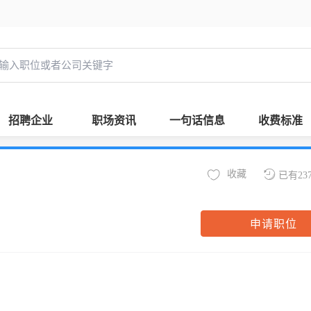
招聘企业
职场资讯
一句话信息
收费标准
收藏
已有23
申请职位