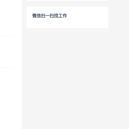
微信扫一扫找工作