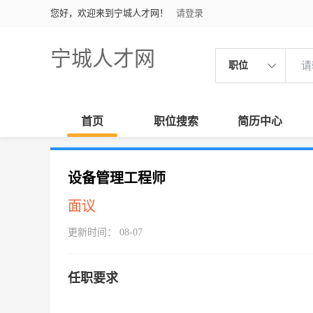
您好，欢迎来到宁城人才网！
请登录
宁城人才网
职位
首页
职位搜索
简历中心
设备管理工程师
面议
更新时间： 08-07
任职要求